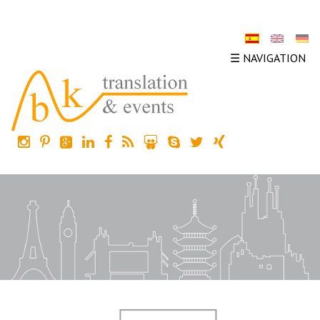
☰ NAVIGATION