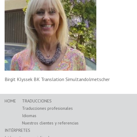
Birgit Klyssek BK Translation Simultandolmetscher
HOME
TRADUCCIONES
Traducciones profesionales
Idiomas
Nuestros clientes y referencias
INTÉRPRETES