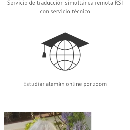
Servicio de traducción simultánea remota RSI
con servicio técnico
Estudiar alemán online por zoom