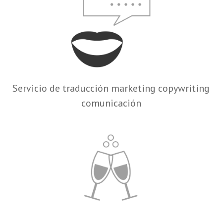
Servicio de traducción marketing copywriting
comunicación