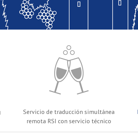
g
Servicio de traducción simultánea
remota RSI con servicio técnico