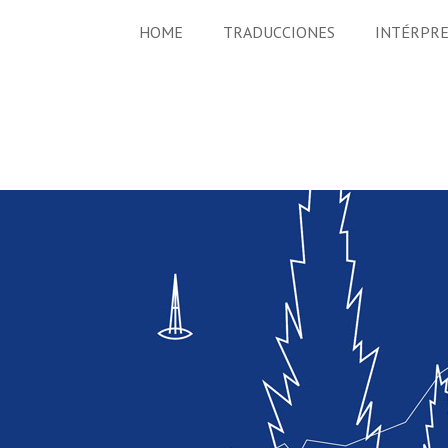
HOME
TRADUCCIONES
INTÉRPR