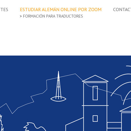
ETES
ESTUDIAR ALEMÁN ONLINE POR ZOOM
CONTAC
FORMACIÓN PARA TRADUCTORES