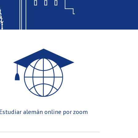
Estudiar alemán online por zoom