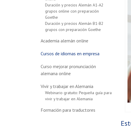
Duración y precios Alemán A1-A2
grupos online con preparación
Goethe
Duración y precios Alemán B1-B2
grupos con preparación Goethe
Academia alemán online
Cursos de idiomas en empresa
Curso mejorar pronunciación
alemana online
Vivir y trabajar en Alemania
Webinario gratuito: Pequeña guía para
vivir y trabajar en Alemania
Formación para traductores
Est