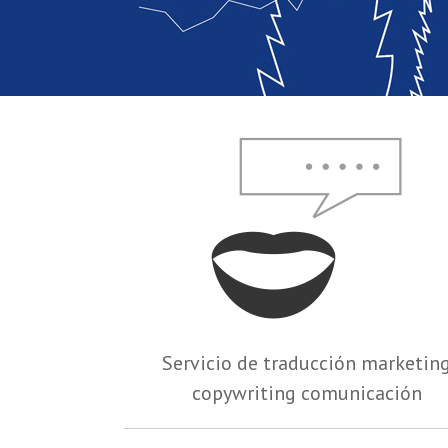
Servicio de traducción marketin
copywriting comunicación