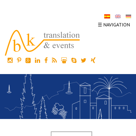
☰ NAVIGATION