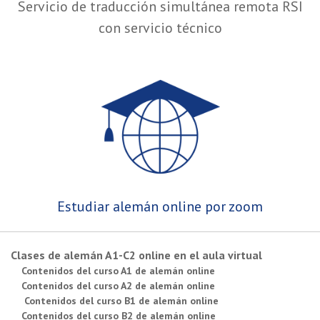
Servicio de traducción simultánea remota RSI
con servicio técnico
Estudiar alemán online por zoom
Clases de alemán A1-C2 online en el aula virtual
Contenidos del curso A1 de alemán online
Contenidos del curso A2 de alemán online
Contenidos del curso B1 de alemán online
Contenidos del curso B2 de alemán online