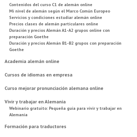
Contenidos del curso C1 de alemán online
Mi nivel de alemán según el Marco Común Europeo
Servicios y condiciones estudiar alemán online
Precios clases de alemán particulares online
Duración y precios Alemán A1-A2 grupos online con
preparación Goethe
Duración y precios Alemán B1-B2 grupos con preparación
Goethe
Academia alemán online
Cursos de idiomas en empresa
Curso mejorar pronunciación alemana online
Vivir y trabajar en Alemania
Webinario gratuito: Pequeña guía para vivir y trabajar en
Alemania
Formación para traductores