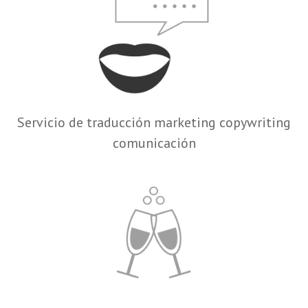
Servicio de traducción marketing copywriting
comunicación