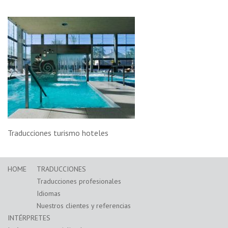
Traducciones turismo hoteles
HOME
TRADUCCIONES
Traducciones profesionales
Idiomas
Nuestros clientes y referencias
INTÉRPRETES