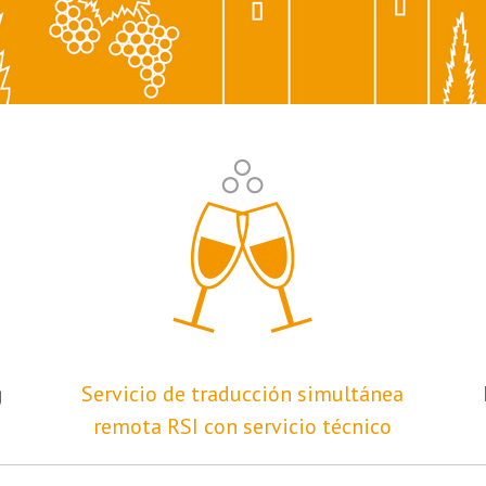
g
Servicio de traducción simultánea
remota RSI con servicio técnico