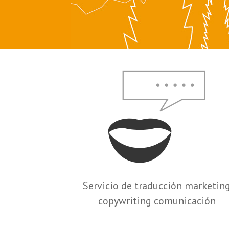
Servicio de traducción marketin
copywriting comunicación