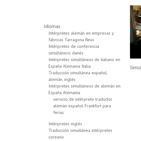
Idiomas
Intérpretes alemán en empresas y
fábricas Tarragona Reus
Intérpretes de conferencia
simultáneos danés
Intérpretes simultáneos de italiano en
España Alemania Italia
Simul
Traducción simultánea español,
alemán, inglés
Intérpretes simultáneos de alemán en
España Alemania
servicio de intérprete traductor
alemán español Frankfurt para
ferias
Intérpretes inglés
Traducción simultánea intérpretes
coreano