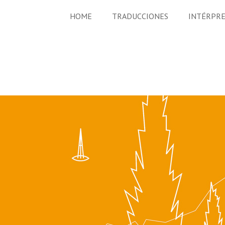
HOME
TRADUCCIONES
INTÉRPR