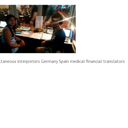
taneous interpreters Germany Spain medical financial translators