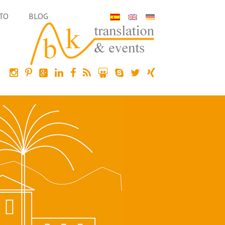
TO
BLOG