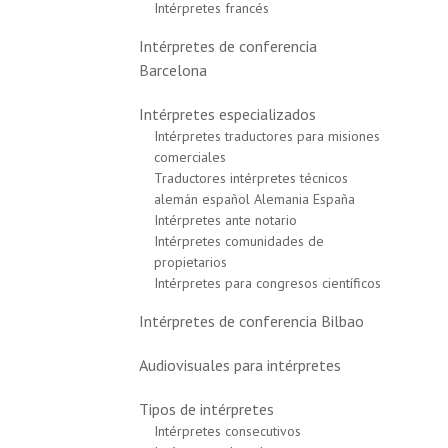
Intérpretes francés
Intérpretes de conferencia
Barcelona
Intérpretes especializados
Intérpretes traductores para misiones
comerciales
Traductores intérpretes técnicos
alemán español Alemania España
Intérpretes ante notario
Intérpretes comunidades de
propietarios
Intérpretes para congresos científicos
Intérpretes de conferencia Bilbao
Audiovisuales para intérpretes
Tipos de intérpretes
Intérpretes consecutivos