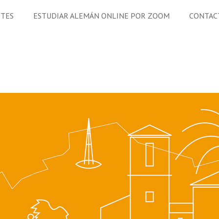
ETES
ESTUDIAR ALEMÁN ONLINE POR ZOOM
CONTAC