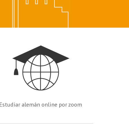
Estudiar alemán online por zoom