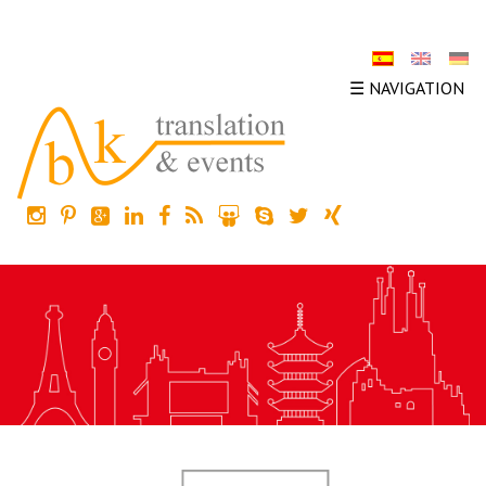
☰ NAVIGATION