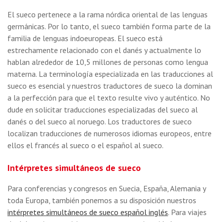
El sueco pertenece a la rama nórdica oriental de las lenguas
germánicas. Por lo tanto, el sueco también forma parte de la
familia de lenguas indoeuropeas. El sueco está
estrechamente relacionado con el danés y actualmente lo
hablan alrededor de 10,5 millones de personas como lengua
materna. La terminología especializada en las traducciones al
sueco es esencial y nuestros traductores de sueco la dominan
a la perfección para que el texto resulte vivo y auténtico. No
dude en solicitar traducciones especializadas del sueco al
danés o del sueco al noruego. Los traductores de sueco
localizan traducciones de numerosos idiomas europeos, entre
ellos el francés al sueco o el español al sueco.
Intérpretes simultáneos de sueco
Para conferencias y congresos en Suecia, España, Alemania y
toda Europa, también ponemos a su disposición nuestros
intérpretes simultáneos de sueco español inglés
. Para viajes