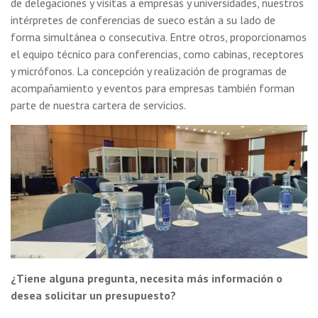
de delegaciones y visitas a empresas y universidades, nuestros
intérpretes de conferencias de sueco están a su lado de
forma simultánea o consecutiva. Entre otros, proporcionamos
el equipo técnico para conferencias, como cabinas, receptores
y micrófonos. La concepción y realización de programas de
acompañamiento y eventos para empresas también forman
parte de nuestra cartera de servicios.
¿Tiene alguna pregunta, necesita más información o
desea solicitar un presupuesto?