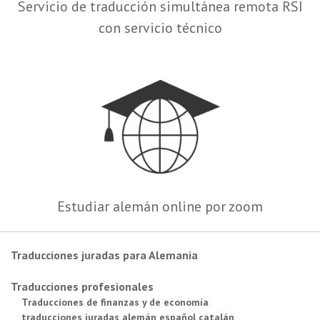
Servicio de traducción simultánea remota RSI
con servicio técnico
Estudiar alemán online por zoom
Traducciones juradas para Alemania
Traducciones profesionales
Traducciones de finanzas y de economía
traducciones juradas alemán español catalán