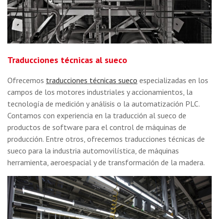
Traducciones técnicas al sueco
Ofrecemos
traducciones técnicas sueco
especializadas en los
campos de los motores industriales y accionamientos, la
tecnología de medición y análisis o la automatización PLC.
Contamos con experiencia en la traducción al sueco de
productos de software para el control de máquinas de
producción. Entre otros, ofrecemos traducciones técnicas de
sueco para la industria automovilística, de máquinas
herramienta, aeroespacial y de transformación de la madera.