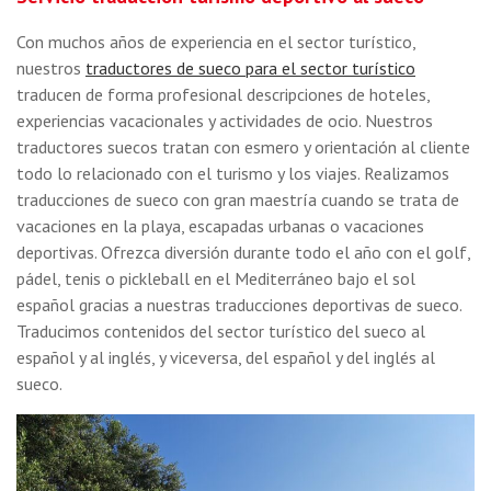
Con muchos años de experiencia en el sector turístico,
nuestros
traductores de sueco para el sector turístico
traducen de forma profesional descripciones de hoteles,
experiencias vacacionales y actividades de ocio. Nuestros
traductores suecos tratan con esmero y orientación al cliente
todo lo relacionado con el turismo y los viajes. Realizamos
traducciones de sueco con gran maestría cuando se trata de
vacaciones en la playa, escapadas urbanas o vacaciones
deportivas. Ofrezca diversión durante todo el año con el golf,
pádel, tenis o pickleball en el Mediterráneo bajo el sol
español gracias a nuestras traducciones deportivas de sueco.
Traducimos contenidos del sector turístico del sueco al
español y al inglés, y viceversa, del español y del inglés al
sueco.