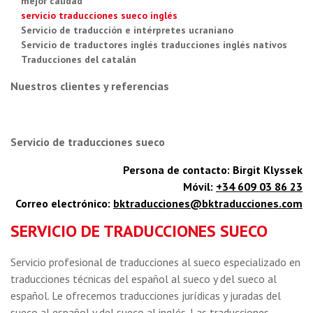
mejor calidad
servicio traducciones sueco inglés
Servicio de traducción e intérpretes ucraniano
Servicio de traductores inglés traducciones inglés nativos
Traducciones del catalán
Nuestros clientes y referencias
Servicio de traducciones sueco
Persona de contacto: Birgit Klyssek
Móvil:
+34 609 03 86 23
Correo electrónico:
bktraducciones@bktraducciones.com
SERVICIO DE TRADUCCIONES SUECO
Servicio profesional de traducciones al sueco especializado en
traducciones técnicas del español al sueco y del sueco al
español. Le ofrecemos traducciones jurídicas y juradas del
sueco al español y del sueco al inglés. Las traducciones