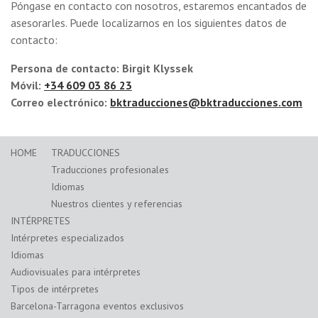
Póngase en contacto con nosotros, estaremos encantados de
asesorarles. Puede localizarnos en los siguientes datos de
contacto:
Persona de contacto: Birgit Klyssek
Móvil:
+34 609 03 86 23
Correo electrónico:
bktraducciones@bktraducciones.com
HOME
TRADUCCIONES
Traducciones profesionales
Idiomas
Nuestros clientes y referencias
INTÉRPRETES
Intérpretes especializados
Idiomas
Audiovisuales para intérpretes
Tipos de intérpretes
Barcelona-Tarragona eventos exclusivos