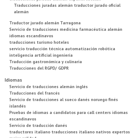
Traducciones juradas alemán traductor jurado oficial
alemán
Traductor jurado alemán Tarragona
Servicio de traducciones medicina farmacéutica alemán
idiomas escandinavos
traducciones turismo hoteles
servicio traducción técnica automatización robótica
inteligencia artificial ingeniería
Traducción gastronómica y culinaria
Traducciones del RGPD/ GDPR
Idiomas
Servicio de traducciones alemán inglés
Traducciones del francés
Servicio de traducciones al sueco danés noruego finés
islandés
Pruebas de idiomas a candidatos para call centers idiomas
escandinavos
Servicio de traducción danés
traductores italiano traducciones italiano nativos expertos