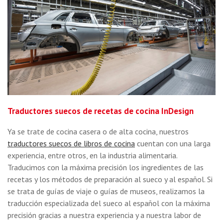
Traductores suecos de recetas de cocina InDesign
Ya se trate de cocina casera o de alta cocina, nuestros
traductores suecos de libros de cocina
cuentan con una larga
experiencia, entre otros, en la industria alimentaria.
Traducimos con la máxima precisión los ingredientes de las
recetas y los métodos de preparación al sueco y al español. Si
se trata de guías de viaje o guías de museos, realizamos la
traducción especializada del sueco al español con la máxima
precisión gracias a nuestra experiencia y a nuestra labor de