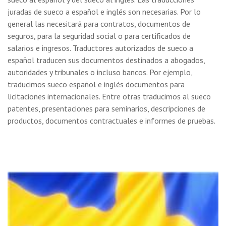
juradas de sueco a español e inglés son necesarias. Por lo
general las necesitará para contratos, documentos de
seguros, para la seguridad social o para certificados de
salarios e ingresos. Traductores autorizados de sueco a
español traducen sus documentos destinados a abogados,
autoridades y tribunales o incluso bancos. Por ejemplo,
traducimos sueco español e inglés documentos para
licitaciones internacionales. Entre otras traducimos al sueco
patentes, presentaciones para seminarios, descripciones de
productos, documentos contractuales e informes de pruebas.