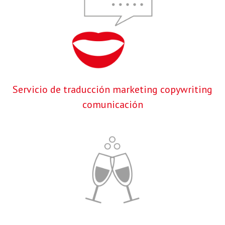
Servicio de traducción marketing copywriting
comunicación