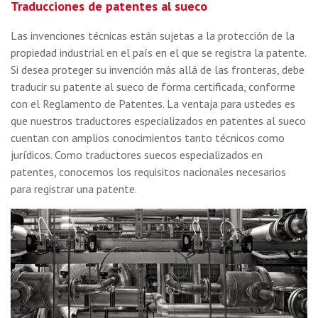
Traducciones de patentes al sueco
Las invenciones técnicas están sujetas a la protección de la
propiedad industrial en el país en el que se registra la patente.
Si desea proteger su invención más allá de las fronteras, debe
traducir su patente al sueco de forma certificada, conforme
con el Reglamento de Patentes. La ventaja para ustedes es
que nuestros traductores especializados en patentes al sueco
cuentan con amplios conocimientos tanto técnicos como
jurídicos. Como traductores suecos especializados en
patentes, conocemos los requisitos nacionales necesarios
para registrar una patente.