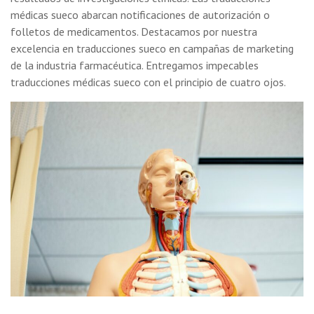
médicas sueco abarcan notificaciones de autorización o
folletos de medicamentos. Destacamos por nuestra
excelencia en traducciones sueco en campañas de marketing
de la industria farmacéutica. Entregamos impecables
traducciones médicas sueco con el principio de cuatro ojos.