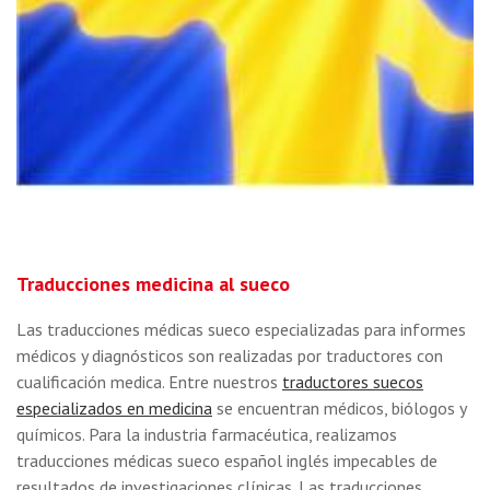
Traducciones medicina al sueco
Las traducciones médicas sueco especializadas para informes
médicos y diagnósticos son realizadas por traductores con
cualificación medica. Entre nuestros
traductores suecos
especializados en medicina
se encuentran médicos, biólogos y
químicos. Para la industria farmacéutica, realizamos
traducciones médicas sueco español inglés impecables de
resultados de investigaciones clínicas. Las traducciones