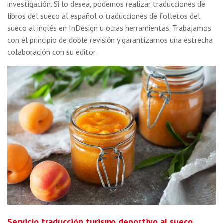
investigación. Si lo desea, podemos realizar traducciones de
libros del sueco al español o traducciones de folletos del
sueco al inglés en InDesign u otras herramientas. Trabajamos
con el principio de doble revisión y garantizamos una estrecha
colaboración con su editor.
Servicio traducción turismo deportivo al sueco