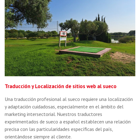
Traducción y Localización de sitios web al sueco
Una traducción profesional al sueco requiere una localización
y adaptación cuidadosas, especialmente en el ámbito del
marketing intersectorial. Nuestros traductores
experimentados de sueco a español establecen una relación
precisa con las particularidades específicas del país,
orientándose siempre al cliente.