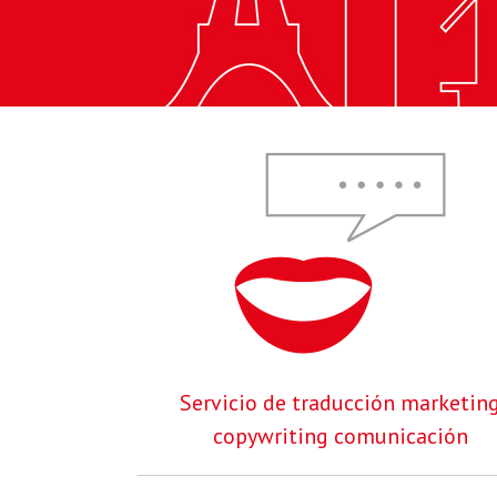
Servicio de traducción marketin
copywriting comunicación