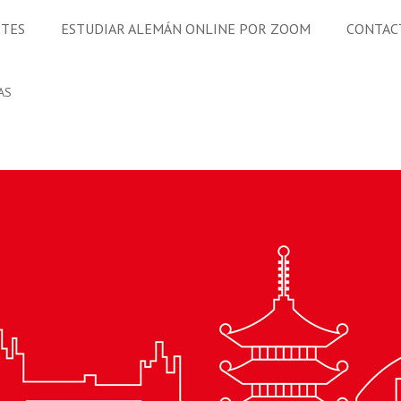
ETES
ESTUDIAR ALEMÁN ONLINE POR ZOOM
CONTAC
AS