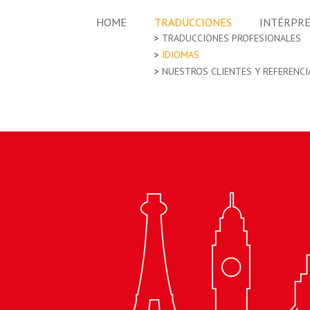
HOME
TRADUCCIONES
INTÉRPR
TRADUCCIONES PROFESIONALES
IDIOMAS
NUESTROS CLIENTES Y REFERENCI