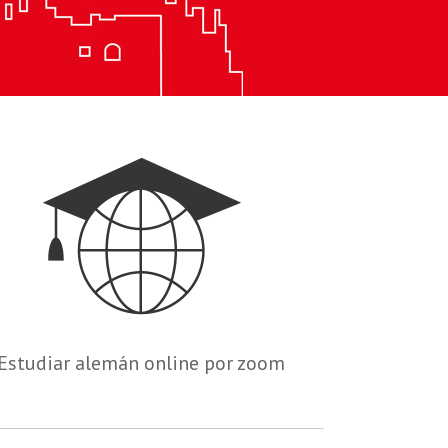
Estudiar alemán online por zoom