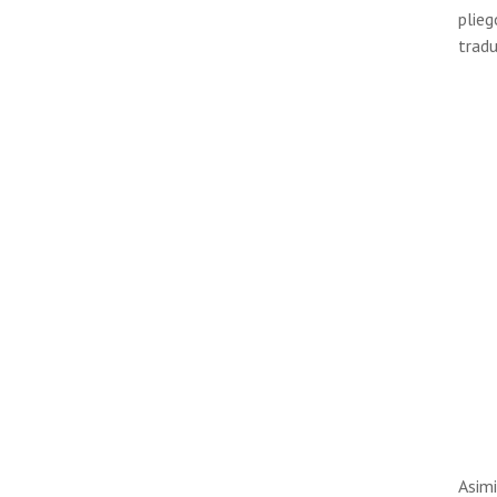
plieg
tradu
Asimi