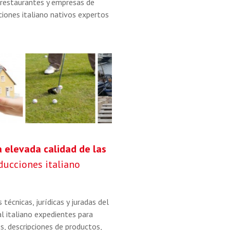
, restaurantes y empresas de
ciones italiano nativos expertos
 elevada calidad de las
ducciones italiano
técnicas, jurídicas y juradas del
al italiano expedientes para
s, descripciones de productos,