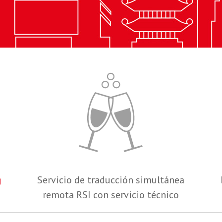
g
Servicio de traducción simultánea
remota RSI con servicio técnico