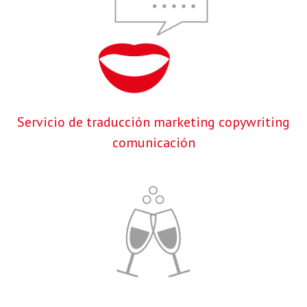
Servicio de traducción marketing copywriting
comunicación