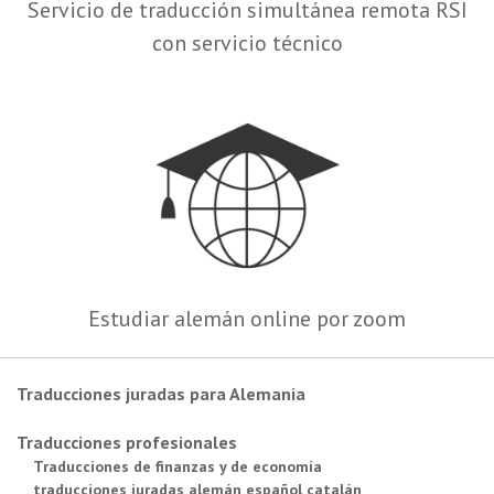
Servicio de traducción simultánea remota RSI
con servicio técnico
Estudiar alemán online por zoom
Traducciones juradas para Alemania
Traducciones profesionales
Traducciones de finanzas y de economía
traducciones juradas alemán español catalán