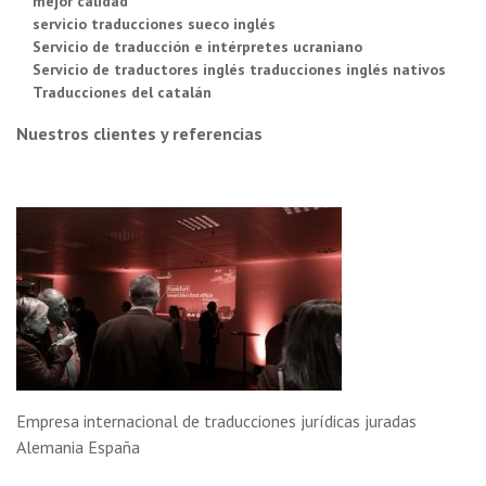
mejor calidad
servicio traducciones sueco inglés
Servicio de traducción e intérpretes ucraniano
Servicio de traductores inglés traducciones inglés nativos
Traducciones del catalán
Nuestros clientes y referencias
Empresa internacional de traducciones jurídicas juradas
Alemania España