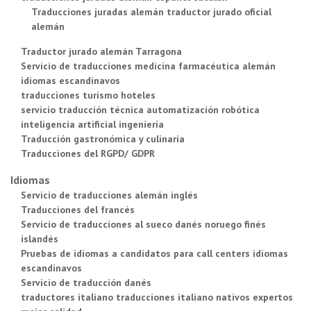
Traducciones juradas alemán traductor jurado oficial
alemán
Traductor jurado alemán Tarragona
Servicio de traducciones medicina farmacéutica alemán
idiomas escandinavos
traducciones turismo hoteles
servicio traducción técnica automatización robótica
inteligencia artificial ingeniería
Traducción gastronómica y culinaria
Traducciones del RGPD/ GDPR
Idiomas
Servicio de traducciones alemán inglés
Traducciones del francés
Servicio de traducciones al sueco danés noruego finés
islandés
Pruebas de idiomas a candidatos para call centers idiomas
escandinavos
Servicio de traducción danés
traductores italiano traducciones italiano nativos expertos