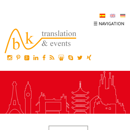
☰ NAVIGATION